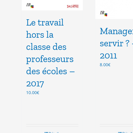
Le travail
Manage
hors la
servir ?
classe des
2011
professeurs
8.00
€
des écoles –
2017
10.00
€