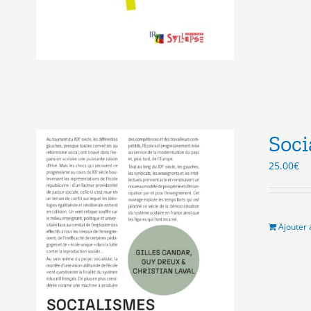
Soci
25.00
€
Ajouter 