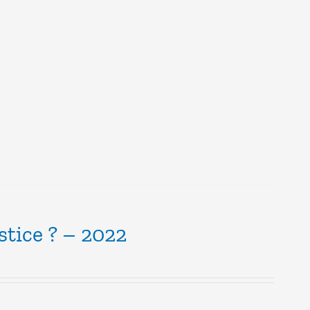
stice ? – 2022