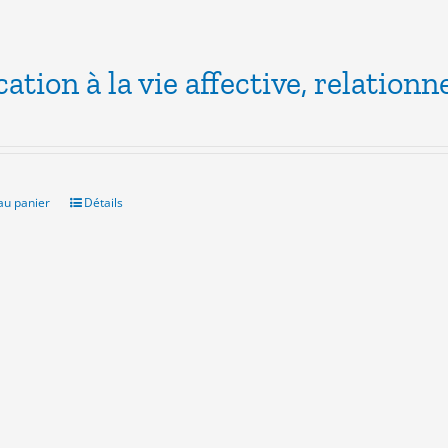
ation à la vie affective, relationne
au panier
Détails