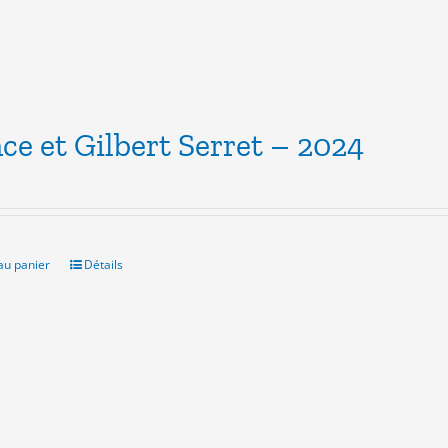
ce et Gilbert Serret – 2024
au panier
Détails