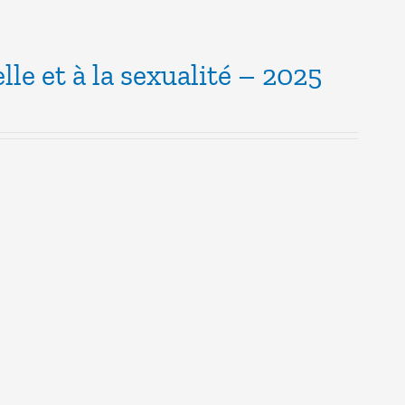
lle et à la sexualité – 2025