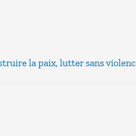
truire la paix, lutter sans violen