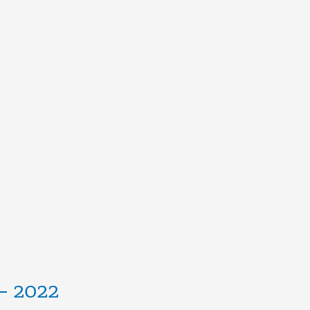
 – 2022