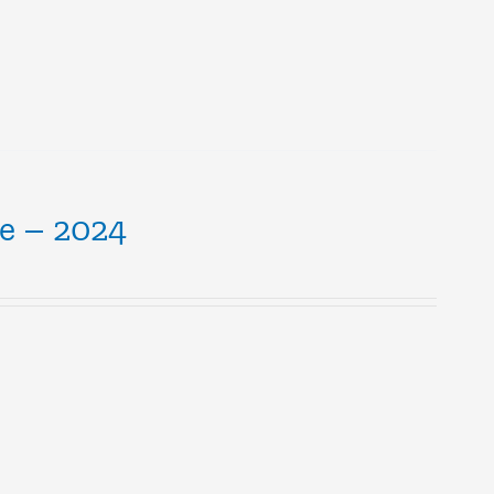
ce – 2024