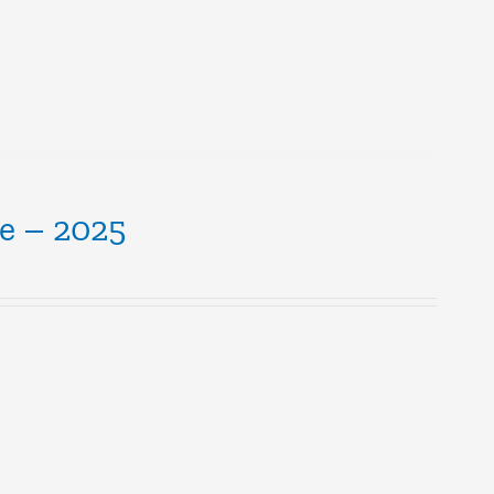
le – 2025