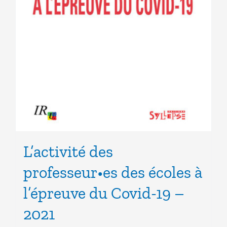
L’activité des
professeur•es des écoles à
l’épreuve du Covid-19 –
2021