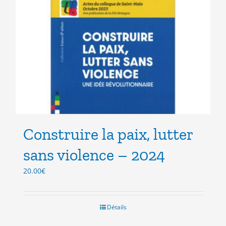
Construire la paix, lutter
sans violence – 2024
20.00
€
Détails