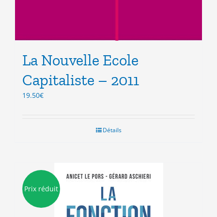
La Nouvelle Ecole
Capitaliste – 2011
19.50
€
Détails
Prix réduit