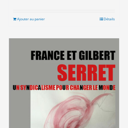
Ajouter au panier
Détails