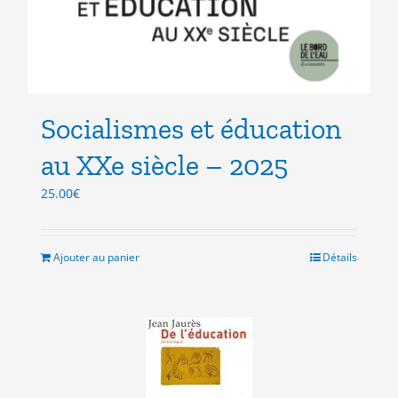
Socialismes et éducation
au XXe siècle – 2025
25.00
€
Ajouter au panier
Détails