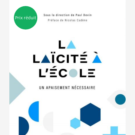
Prix réduit