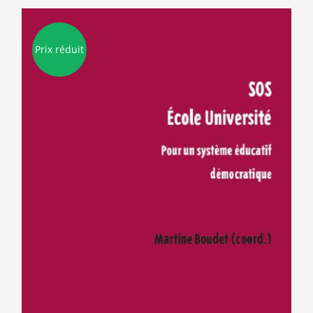
Prix réduit