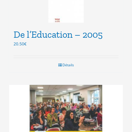
De l’Education – 2005
20.50
€
Détails