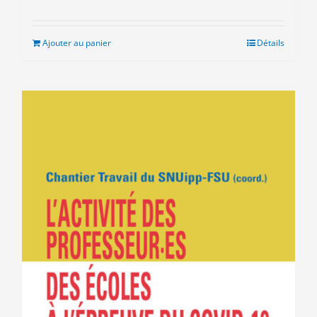
Ajouter au panier
Détails