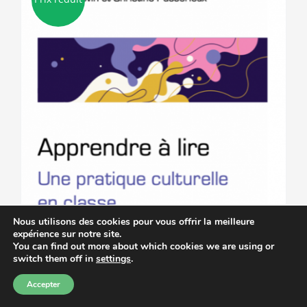
Nous utilisons des cookies pour vous offrir la meilleure
expérience sur notre site.
You can find out more about which cookies we are using or
switch them off in
settings
.
Accepter