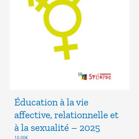
Éducation à la vie
affective, relationnelle et
à la sexualité – 2025
10.00
€