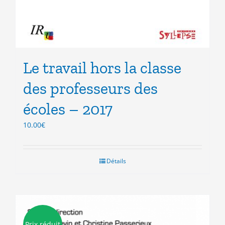
Le travail hors la classe
des professeurs des
écoles – 2017
10.00
€
Détails
Prix réduit