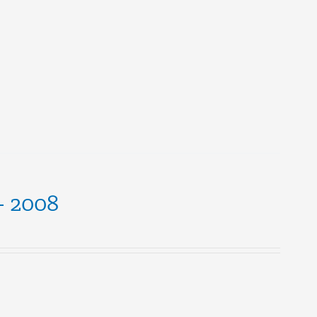
 – 2008