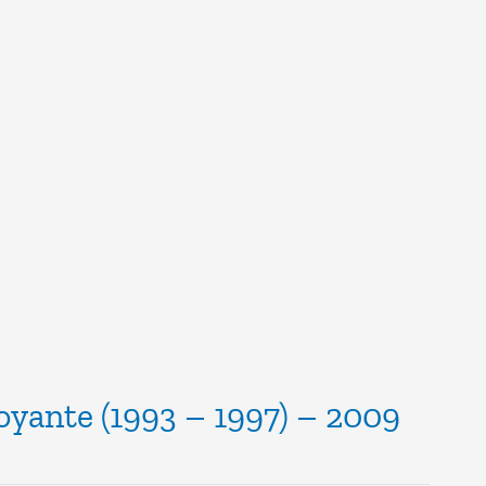
oyante (1993 – 1997) – 2009