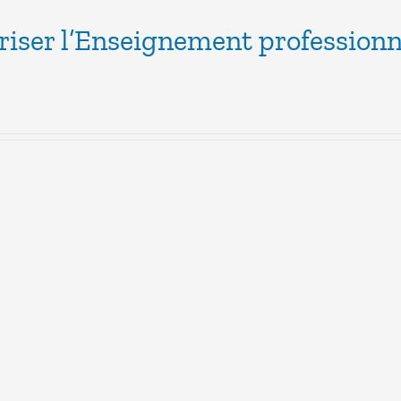
riser l’Enseignement professionn