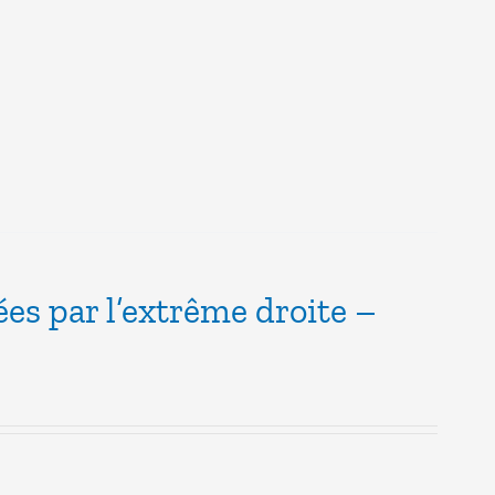
ées par l’extrême droite –