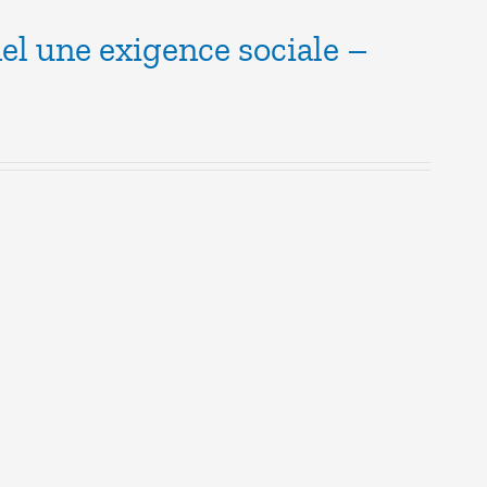
el une exigence sociale –