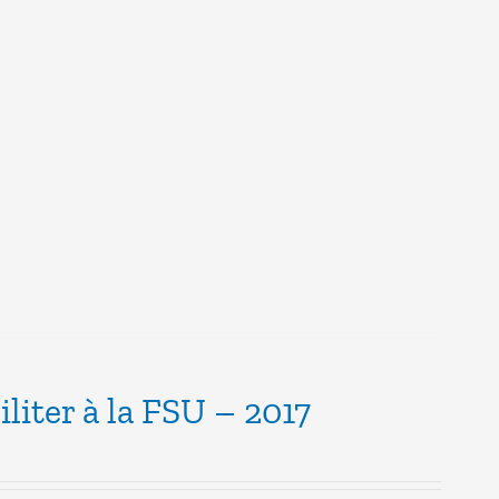
iliter à la FSU – 2017