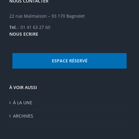
NOUS CONTACTER
22 rue Malmaison – 93 170 Bagnolet
Tel.
: 01 41 63 27 60
NOUS ECRIRE
ESPACE RÉSERVÉ
À VOIR AUSSI
À LA UNE
ARCHIVES