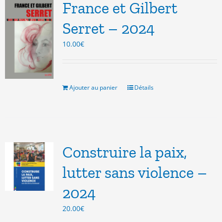
France et Gilbert
Serret – 2024
10.00
€
Ajouter au panier
Détails
Construire la paix,
lutter sans violence –
2024
20.00
€