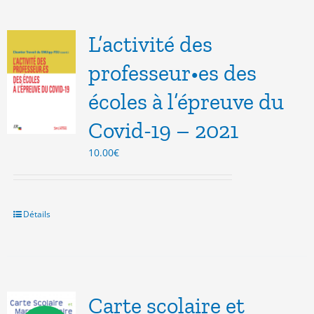
L’activité des
professeur•es des
écoles à l’épreuve du
Covid-19 – 2021
10.00
€
Détails
Carte scolaire et