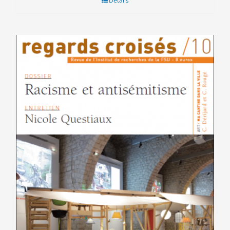
Détails