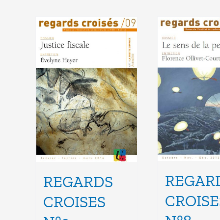
REGAR
REGARDS
CROISE
CROISES