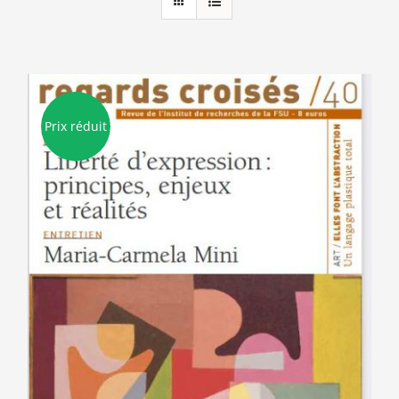
Prix réduit