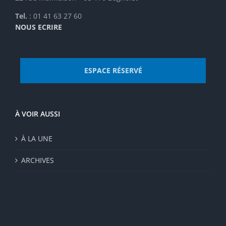
Tel.
: 01 41 63 27 60
NOUS ECRIRE
ESPACE RÉSERVÉ
À VOIR AUSSI
À LA UNE
ARCHIVES