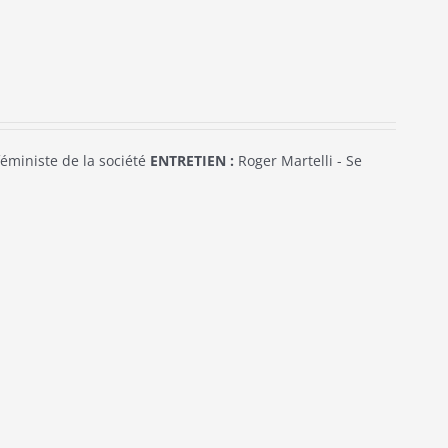
éministe de la société
ENTRETIEN :
Roger Martelli - Se