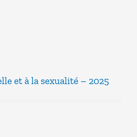
lle et à la sexualité – 2025