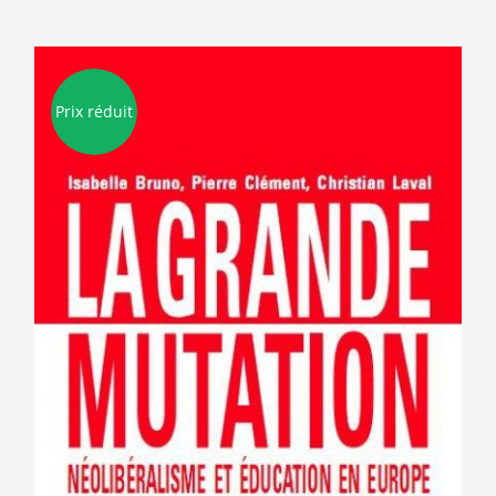
Prix réduit