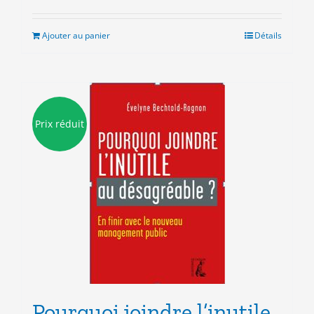
Ajouter au panier
Détails
Prix réduit
Pourquoi joindre l’inutile