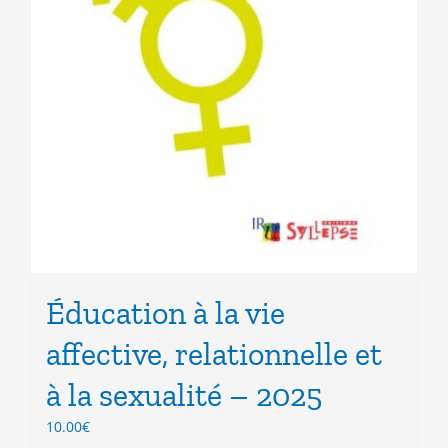
Éducation à la vie
affective, relationnelle et
à la sexualité – 2025
10.00
€