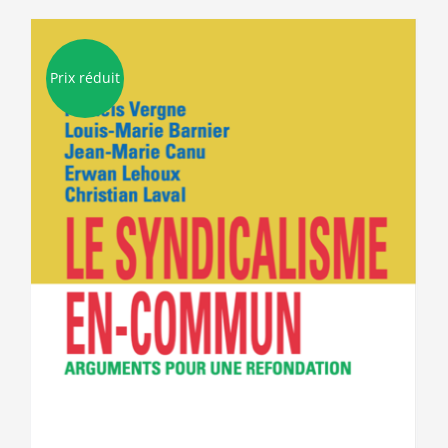
Prix réduit