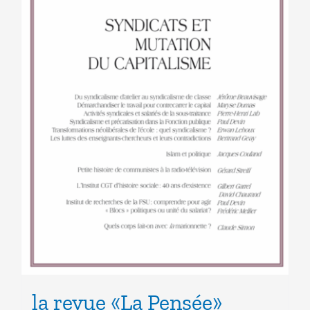
la revue «La Pensée»