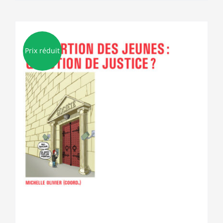
Prix réduit