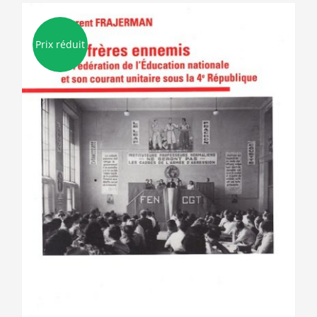
Prix réduit