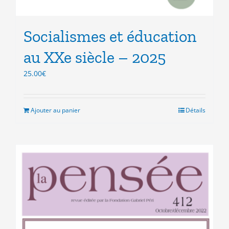
Socialismes et éducation
au XXe siècle – 2025
25.00
€
Ajouter au panier
Détails