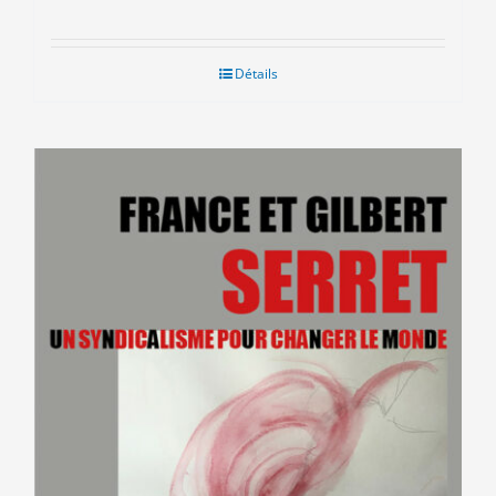
Détails