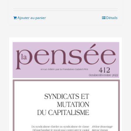
Ajouter au panier
Détails