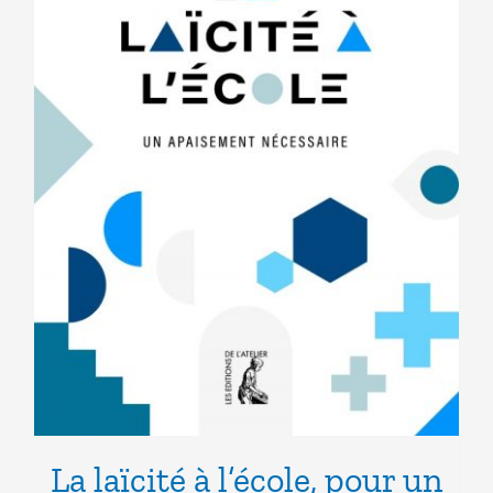
La laïcité à l’école, pour un