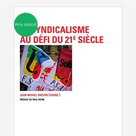
Prix réduit