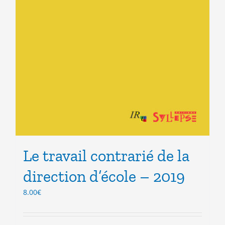
Le travail contrarié de la
direction d’école – 2019
8.00
€