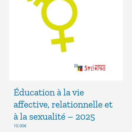
Éducation à la vie
affective, relationnelle et
à la sexualité – 2025
10.00
€