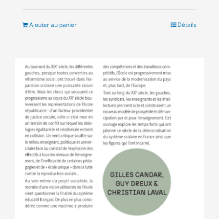
Ajouter au panier
Détails