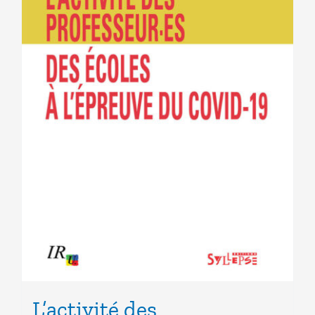
L’activité des