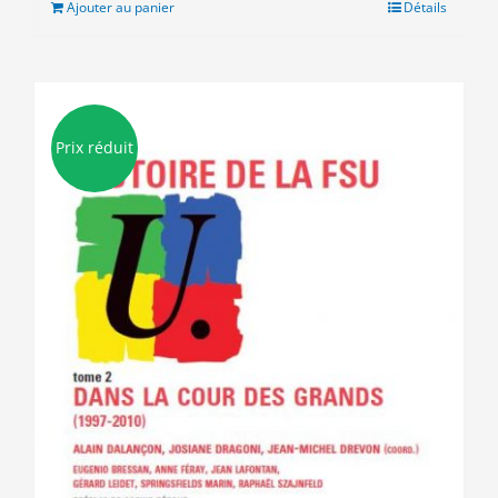
Ajouter au panier
Détails
Prix réduit