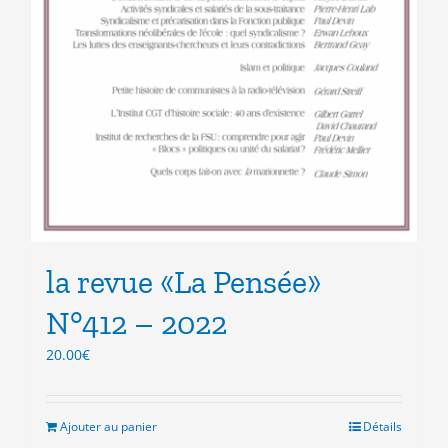
la revue «La Pensée»
N°412 – 2022
20.00
€
Ajouter au panier
Détails