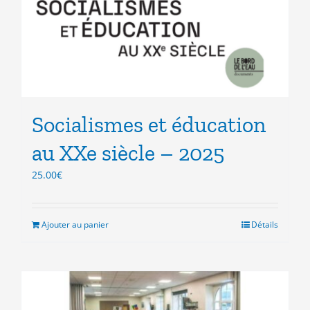
Socialismes et éducation
au XXe siècle – 2025
25.00
€
Ajouter au panier
Détails