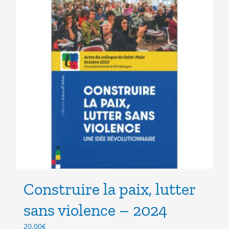
Construire la paix, lutter
sans violence – 2024
20.00
€