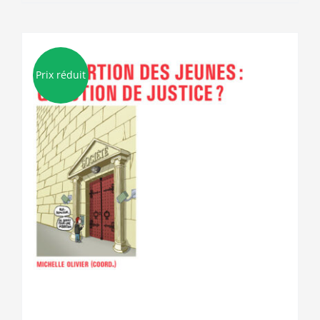
Prix réduit