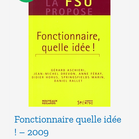
Fonctionnaire quelle idée
! – 2009