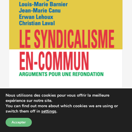
Nous utilisons des cookies pour vous offrir la meilleure
expérience sur notre site.
You can find out more about which cookies we are using or
switch them off in
settings
.
Accepter