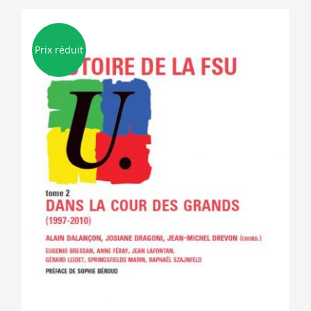
Prix réduit