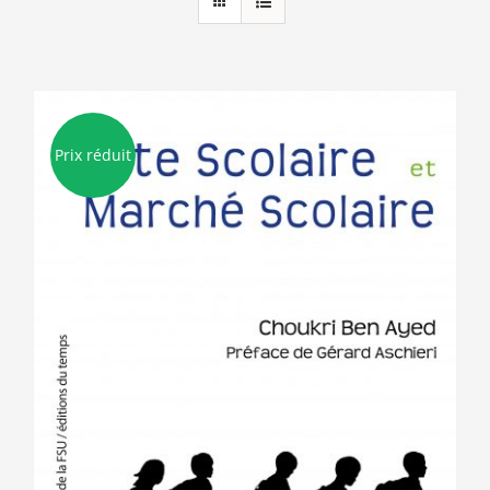
Prix réduit