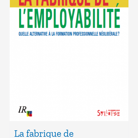
La fabrique de