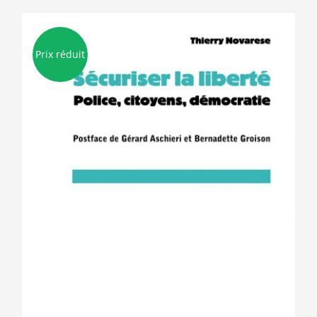
Prix réduit