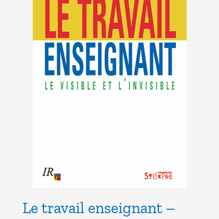
Le travail enseignant –