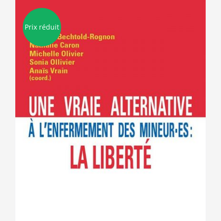
Prix réduit