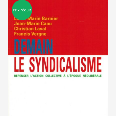
Prix réduit