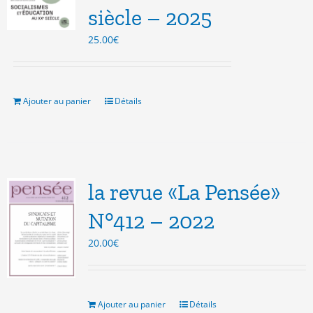
siècle – 2025
25.00
€
Ajouter au panier
Détails
la revue «La Pensée»
N°412 – 2022
20.00
€
Ajouter au panier
Détails