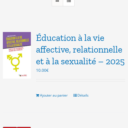
Éducation à la vie
affective, relationnelle
et à la sexualité – 2025
10.00
€
Ajouter au panier
Détails