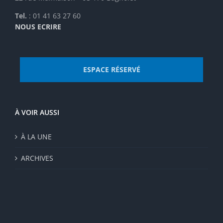
Tel.
: 01 41 63 27 60
NOUS ECRIRE
ESPACE RÉSERVÉ
À VOIR AUSSI
À LA UNE
ARCHIVES