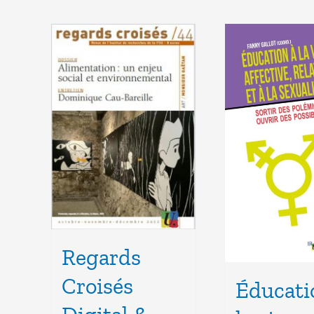
Regards
Croisés
Éducati