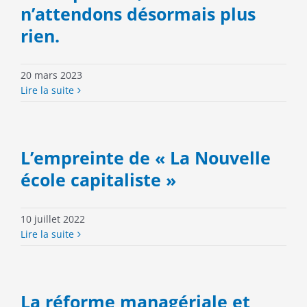
n’attendons désormais plus
rien.
20 mars 2023
Lire la suite
L’empreinte de « La Nouvelle
école capitaliste »
10 juillet 2022
Lire la suite
La réforme managériale et