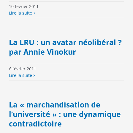
10 février 2011
Lire la suite
La LRU : un avatar néolibéral ?
par Annie Vinokur
6 février 2011
Lire la suite
La « marchandisation de
l’université » : une dynamique
contradictoire