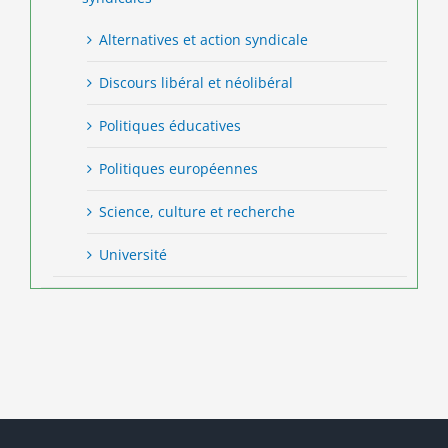
Alternatives et action syndicale
Discours libéral et néolibéral
Politiques éducatives
Politiques européennes
Science, culture et recherche
Université