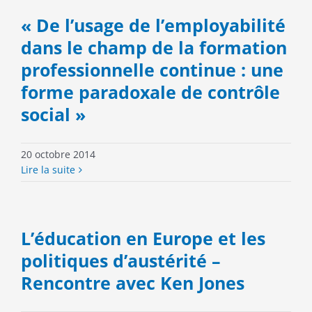
« De l’usage de l’employabilité
dans le champ de la formation
professionnelle continue : une
forme paradoxale de contrôle
social »
20 octobre 2014
Lire la suite
L’éducation en Europe et les
politiques d’austérité –
Rencontre avec Ken Jones