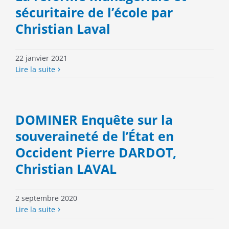
sécuritaire de l’école par
Christian Laval
22 janvier 2021
Lire la suite
DOMINER Enquête sur la
souveraineté de l’État en
Occident Pierre DARDOT,
Christian LAVAL
2 septembre 2020
Lire la suite