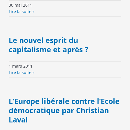
30 mai 2011
Lire la suite
Le nouvel esprit du
capitalisme et après ?
1 mars 2011
Lire la suite
L’Europe libérale contre l’Ecole
démocratique par Christian
Laval