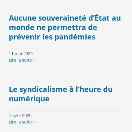
Aucune souveraineté d’État au
monde ne permettra de
prévenir les pandémies
11 mai 2020
Lire la suite
Le syndicalisme à l’heure du
numérique
7 avril 2020
Lire la suite