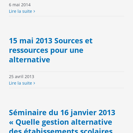
6 mai 2014
Lire la suite
15 mai 2013 Sources et
ressources pour une
alternative
25 avril 2013
Lire la suite
Séminaire du 16 janvier 2013
« Quelle gestion alternative
des étabissements scolaires