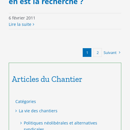
en est la recherche ?
6 février 2011
Lire la suite
1
2
Suivant
Articles du Chantier
Catégories
La vie des chantiers
Politiques néolibérales et alternatives
syndicales