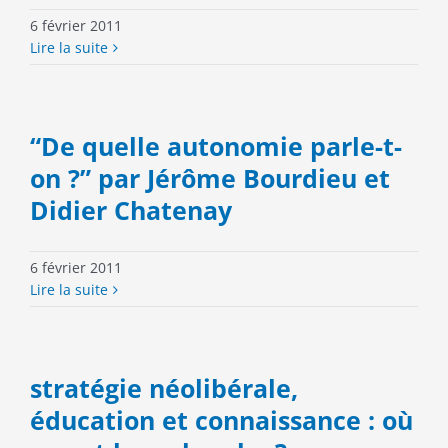
6 février 2011
Lire la suite
“De quelle autonomie parle-t-
on ?” par Jérôme Bourdieu et
Didier Chatenay
6 février 2011
Lire la suite
stratégie néolibérale,
éducation et connaissance : où