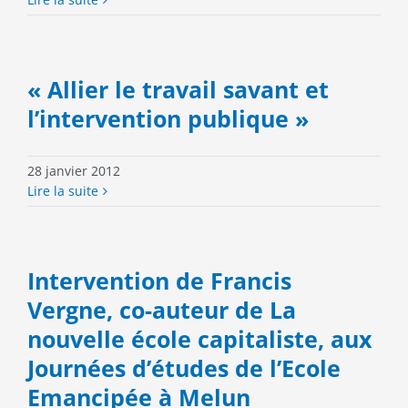
« Allier le travail savant et
l’intervention publique »
28 janvier 2012
Lire la suite
Intervention de Francis
Vergne, co-auteur de La
nouvelle école capitaliste, aux
Journées d’études de l’Ecole
Emancipée à Melun