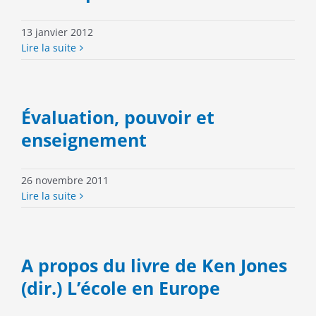
13 janvier 2012
Lire la suite
Évaluation, pouvoir et
enseignement
26 novembre 2011
Lire la suite
A propos du livre de Ken Jones
(dir.) L’école en Europe