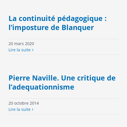
La continuité pédagogique :
l’imposture de Blanquer
20 mars 2020
Lire la suite
Pierre Naville. Une critique de
l’adequationnisme
20 octobre 2014
Lire la suite