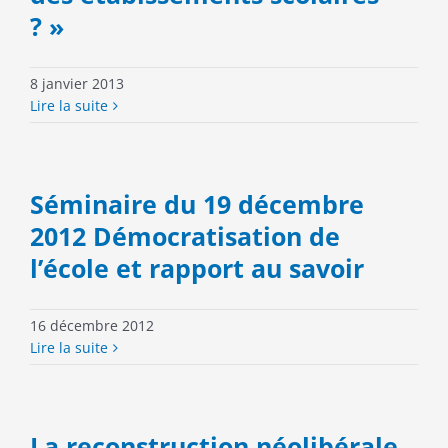
? »
8 janvier 2013
Lire la suite
Séminaire du 19 décembre
2012 Démocratisation de
l’école et rapport au savoir
16 décembre 2012
Lire la suite
La reconstruction néolibérale