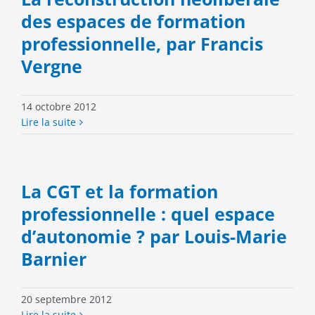
des espaces de formation
professionnelle, par Francis
Vergne
14 octobre 2012
Lire la suite
La CGT et la formation
professionnelle : quel espace
d’autonomie ? par Louis-Marie
Barnier
20 septembre 2012
Lire la suite