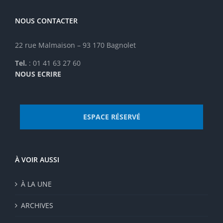
NOUS CONTACTER
22 rue Malmaison – 93 170 Bagnolet
Tel.
: 01 41 63 27 60
NOUS ECRIRE
ESPACE RÉSERVÉ
À VOIR AUSSI
À LA UNE
ARCHIVES